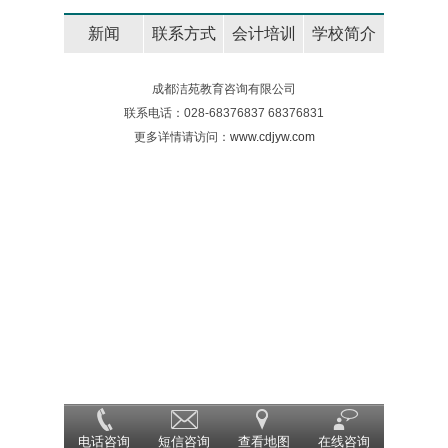
更多阅读
新闻
联系方式
会计培训
学校简介
成都洁苑教育咨询有限公司
联系电话：028-68376837 68376831
更多详情请访问：
www.cdjyw.com
电话咨询
短信咨询
查看地图
在线咨询