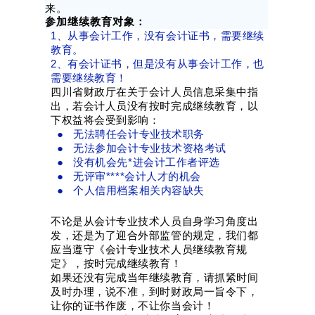
。
来
参加继续教育对象：
1、从事会计工作，没有会计证书，需要继续
教育。
2、有会计证书，但是没有从事会计工作，也
需要继续教育！
四川省财政厅在关于会计人员信息采集中指
出，若会计人员没有按时完成继续教育，以
下权益将会受到影响：
● 无法聘任会计专业技术职务
● 无法参加会计专业技术资格考试
● 没有机会先*进会计工作者评选
● 无评审****会计人才的机会
● 个人信用档案相关内容缺失
不论是从会计专业技术人员自身学习角度出
发，还是为了迎合外部监管的规定，我们都
应当遵守《会计专业技术人员继续教育规
定》，按时完成继续教育！
如果还没有完成当年继续教育，请抓紧时间
及时办理，说不准，到时财政局一旨令下，
让你的证书作废，不让你当会计！