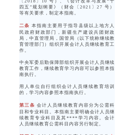
〔2018〕10 号）、《会计改革与发展“十
四五”规划纲要》（财会〔2021〕27 号）
等有关要求，制定本指南。
二条
本指南主要用于指导县级以上地方人
民政府财政部门，新疆生产建设兵团财政
局，中直管理局，国管局（以下统称继续教
育管理部门）组织开展会计人员继续教育工
作。
中央军委后勤保障部组织开展会计人员继续
教育工作，继续教育学习内容可以参照本指
南执行。
用人单位自行组织会计人员继续教育培训
的，学习内容参照本指南执行。
第三条
会计人员继续教育内容分为公需科
目和专业科目。本指南主要明确会计人员继
续教育专业科目及其****学习内容。会计
人员继续教育公需科目内容另行制定。