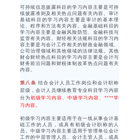
可持续信息披露科目的学习内容主要是可持
续披露准则及相关热点问题有关内容。审计
基础科目的学习内容主要是审计的基本理
论、程序和方法有关内容。金融基础科目的
学习内容主要是金融风险防范、金融科技与
监管有关内容。财经相关法规科目的学习内
容主要是与会计工作相关的财政金融领域、
公司治理领域和其他领域的法律法规。其他
财会财经热点科目的学习内容主要是会计与
财务前沿问题和财税体制改革热点问题有关
内容。
第八条
结合会计人员工作岗位和会计职称
层级，会计人员继续教育专业科目学习内容
初级学习内容、中级学习内容、****学
分为
习内容。
初级学习内容主要适用于在一线从事会计基
础工作的人员，或具有初级会计职称的人
员。中级学习内容主要适用于管理单位会计
工作的中层管理人员、会计主管人员，或具