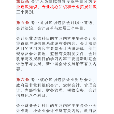
专
第四条
会计人员继续教育专业科目分为
业通识知识、专业核心知识和专业拓展知识
三个类别。
第五条
专业通识知识包括会计职业道德、
会计法治、会计改革与发展三个科目。
会计职业道德科目的学习内容主要是会计职
业道德与诚信体系建设有关内容。会计法治
科目的学习内容主要是会计法律法规、部门
规章及会计管理、监督有关制度文件。会计
改革与发展科目的学习内容主要是新时期会
计改革与发展、新中国会计发展沿革有关内
容。
第六条
专业核心知识包括企业财务会计、
政府及非营利组织会计、农村会计、管理会
计、内部控制、财务管理、税收实务、会计
信息化八个科目。
企业财务会计科目的学习内容主要是企业会
计准则、小企业会计准则有关内容。政府及