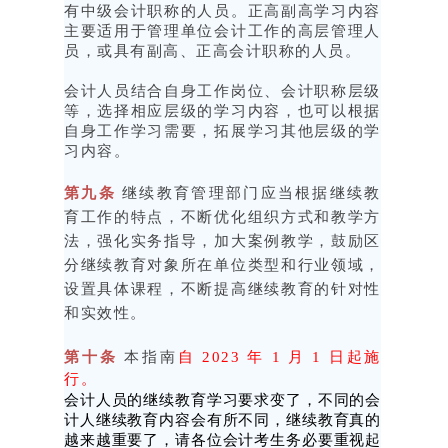
有中级会计职称的人员。正高副高学习内容
主要适用于管理单位会计工作的高层管理人
员，或具有副高、正高会计职称的人员。
会计人员结合自身工作岗位、会计职称层级
等，选择相应层级的学习内容，也可以根据
自身工作学习需要，拓展学习其他层级的学
习内容。
第九条
继续教育管理部门应当根据继续教
育工作的特点，不断优化组织方式和教学方
法，强化实务指导，加大案例教学，鼓励区
分继续教育对象所在单位类型和行业领域，
设置具体课程，不断提高继续教育的针对性
和实效性。
第十条
本指南
自 2023 年 1 月 1 日起施
行。
会计人员的继续教育学习要求变了，不同的会
计人继续教育内容会有所不同，继续教育真的
越来越重要了，请各位会计考生务必要重视起