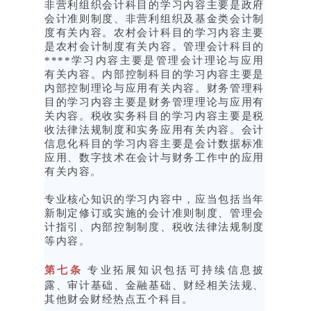
非营利组织会计科目的学习内容主要是政府
会计准则制度、非营利组织及基金类会计制
度有关内容。农村会计科目的学习内容主要
是农村会计制度有关内容。管理会计科目的
****学习内容主要是管理会计理论与应用
有关内容。内部控制科目的学习内容主要是
内部控制理论与应用有关内容。财务管理科
目的学习内容主要是财务管理理论与应用有
关内容。税收实务科目的学习内容主要是税
收法律法规制度和实务应用有关内容。会计
信息化科目的学习内容主要是会计数据标准
应用、数字技术在会计与财务工作中的应用
有关内容。
专业核心知识的学习内容中，应当包括当年
新制定修订或实施的会计准则制度、管理会
计指引、内部控制制度、税收法律法规制度
等内容。
第七条
专业拓展知识包括可持续信息披
露、审计基础、金融基础、财经相关法规、
其他财会财经热点五个科目。